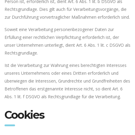
Person ist, erforderlich ist, dient Art. 6 Abs. 1 lit. b DSGVO als
Rechtsgrundlage. Dies gilt auch für Verarbeitungsvorgänge, die
zur Durchführung vorvertraglicher Maßnahmen erforderlich sind.
Soweit eine Verarbeitung personenbezogener Daten zur
Erfüllung einer rechtlichen Verpflichtung erforderlich ist, der
unser Unternehmen unterliegt, dient Art. 6 Abs. 1 lit. c DSGVO als
Rechtsgrundlage.
Ist die Verarbeitung zur Wahrung eines berechtigten Interesses
unseres Unternehmens oder eines Dritten erforderlich und
überwiegen die Interessen, Grundrechte und Grundfreiheiten des
Betroffenen das erstgenannte Interesse nicht, so dient Art. 6
Abs. 1 lit. f DSGVO als Rechtsgrundlage für die Verarbeitung.
Cookies