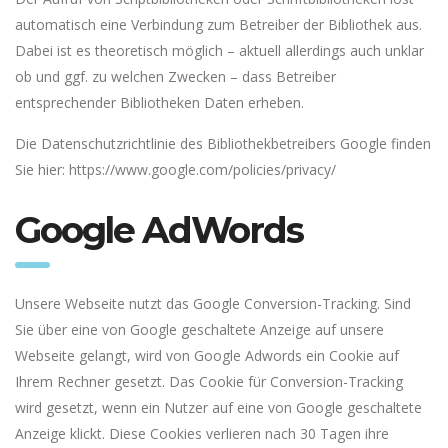
automatisch eine Verbindung zum Betreiber der Bibliothek aus.
Dabei ist es theoretisch möglich – aktuell allerdings auch unklar
ob und ggf. zu welchen Zwecken – dass Betreiber
entsprechender Bibliotheken Daten erheben.
Die Datenschutzrichtlinie des Bibliothekbetreibers Google finden
Sie hier:
https://www.google.com/policies/privacy/
Google AdWords
Unsere Webseite nutzt das Google Conversion-Tracking. Sind
Sie über eine von Google geschaltete Anzeige auf unsere
Webseite gelangt, wird von Google Adwords ein Cookie auf
Ihrem Rechner gesetzt. Das Cookie für Conversion-Tracking
wird gesetzt, wenn ein Nutzer auf eine von Google geschaltete
Anzeige klickt. Diese Cookies verlieren nach 30 Tagen ihre