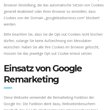
Browser-Einstellung, die das automatische Setzen von Cookies
generell deaktiviert oder Ihren Browser so einstellen, dass
Cookies von der Domain „googleleadservices.com“ blockiert
werden.
Bitte beachten Sie, dass Sie die Opt-out-Cookies nicht löschen
dürfen, solange Sie keine Aufzeichnung von Messdaten
wünschen. Haben Sie alle Ihre Cookies im Browser gelöscht,
müssen Sie das jeweilige Opt-out Cookie erneut setzen.
Einsatz von Google
Remarketing
Diese Webseite verwendet die Remarketing-Funktion der
Google Inc. Die Funktion dient dazu, Webseitenbesuchern