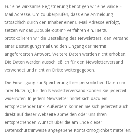
Für eine wirksame Registrierung benötigen wir eine valide E-
Mail-Adresse. Um zu überprüfen, dass eine Anmeldung
tatsächlich durch den Inhaber einer E-Mail-Adresse erfolgt,
setzen wir das „Double-opt-in“-Verfahren ein. Hierzu
protokollieren wir die Bestellung des Newsletters, den Versand
einer Bestätigungsmail und den Eingang der hiermit
angeforderten Antwort. Weitere Daten werden nicht erhoben.
Die Daten werden ausschließlich für den Newsletterversand
verwendet und nicht an Dritte weitergegeben.
Die Einwilligung zur Speicherung Ihrer persönlichen Daten und
ihrer Nutzung für den Newsletterversand können Sie jederzeit
widerrufen. In jedem Newsletter findet sich dazu ein
entsprechender Link. Außerdem können Sie sich jederzeit auch
direkt auf dieser Webseite abmelden oder uns Ihren
entsprechenden Wunsch über die am Ende dieser
Datenschutzhinweise angegebene Kontaktmöglichkeit mitteilen.