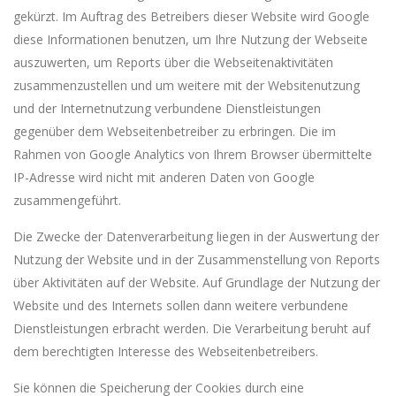
gekürzt. Im Auftrag des Betreibers dieser Website wird Google
diese Informationen benutzen, um Ihre Nutzung der Webseite
auszuwerten, um Reports über die Webseitenaktivitäten
zusammenzustellen und um weitere mit der Websitenutzung
und der Internetnutzung verbundene Dienstleistungen
gegenüber dem Webseitenbetreiber zu erbringen. Die im
Rahmen von Google Analytics von Ihrem Browser übermittelte
IP-Adresse wird nicht mit anderen Daten von Google
zusammengeführt.
Die Zwecke der Datenverarbeitung liegen in der Auswertung der
Nutzung der Website und in der Zusammenstellung von Reports
über Aktivitäten auf der Website. Auf Grundlage der Nutzung der
Website und des Internets sollen dann weitere verbundene
Dienstleistungen erbracht werden. Die Verarbeitung beruht auf
dem berechtigten Interesse des Webseitenbetreibers.
Sie können die Speicherung der Cookies durch eine