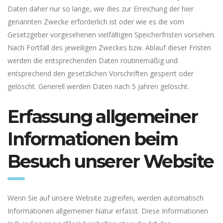
Daten daher nur so lange, wie dies zur Erreichung der hier
genannten Zwecke erforderlich ist oder wie es die vom
Gesetzgeber vorgesehenen vielfältigen Speicherfristen vorsehen.
Nach Fortfall des jeweiligen Zweckes bzw. Ablauf dieser Fristen
werden die entsprechenden Daten routinemäßig und
entsprechend den gesetzlichen Vorschriften gesperrt oder
gelöscht. Generell werden Daten nach 5 Jahren gelöscht.
Erfassung allgemeiner
Informationen beim
Besuch unserer Website
Wenn Sie auf unsere Website zugreifen, werden automatisch
Informationen allgemeiner Natur erfasst. Diese Informationen