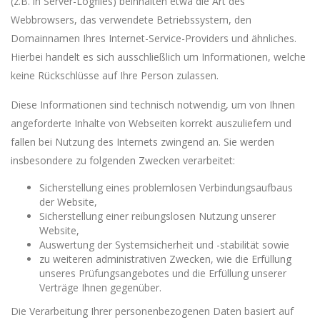
(z.B. in Server-Logfiles) beinhalten etwa die Art des
Webbrowsers, das verwendete Betriebssystem, den
Domainnamen Ihres Internet-Service-Providers und ähnliches.
Hierbei handelt es sich ausschließlich um Informationen, welche
keine Rückschlüsse auf Ihre Person zulassen.
Diese Informationen sind technisch notwendig, um von Ihnen
angeforderte Inhalte von Webseiten korrekt auszuliefern und
fallen bei Nutzung des Internets zwingend an. Sie werden
insbesondere zu folgenden Zwecken verarbeitet:
Sicherstellung eines problemlosen Verbindungsaufbaus
der Website,
Sicherstellung einer reibungslosen Nutzung unserer
Website,
Auswertung der Systemsicherheit und -stabilität sowie
zu weiteren administrativen Zwecken, wie die Erfüllung
unseres Prüfungsangebotes und die Erfüllung unserer
Verträge Ihnen gegenüber.
Die Verarbeitung Ihrer personenbezogenen Daten basiert auf