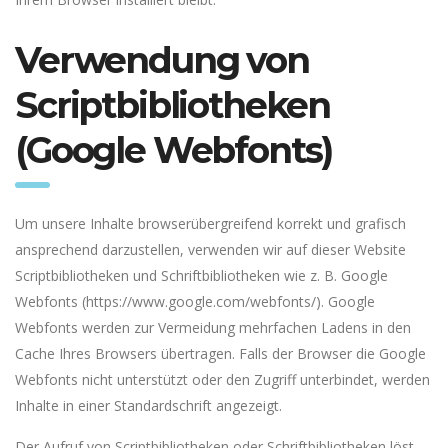
Verwendung von
Scriptbibliotheken
(Google Webfonts)
Um unsere Inhalte browserübergreifend korrekt und grafisch
ansprechend darzustellen, verwenden wir auf dieser Website
Scriptbibliotheken und Schriftbibliotheken wie z. B. Google
Webfonts (
https://www.google.com/webfonts/
). Google
Webfonts werden zur Vermeidung mehrfachen Ladens in den
Cache Ihres Browsers übertragen. Falls der Browser die Google
Webfonts nicht unterstützt oder den Zugriff unterbindet, werden
Inhalte in einer Standardschrift angezeigt.
Der Aufruf von Scriptbibliotheken oder Schriftbibliotheken löst