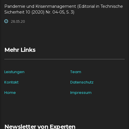
Pandemie und Krisenmanagement (Editorial in Technische
Sicherheit 10 (2020) Nr. 04-05, S. 3)
28.05.20
Mehr Links
Leistungen
Team
Kontakt
Datenschutz
Home
Impressum
Newsletter von Experten