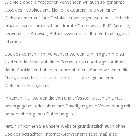
Wie viele andere Webseiten verwenden wir auch so genannte
„Cookies“. Cookies sind kleine Textdateien, die von einem
Websiteserver auf Ihre Festplatte übertragen werden. Hierdurch
erhalten wir automatisch bestimmte Daten wie z. B. IP-Adresse,
verwendeter Browser, Betriebssystem und Ihre Verbindung zum
Internet.
Cookies können nicht verwendet werden, um Programme zu
starten oder Viren auf einen Computer zu übertragen. Anhand
der in Cookies enthaltenen Informationen können wir Ihnen die
Navigation erleichtern und die korrekte Anzeige unserer
Webseiten ermöglichen.
In keinem Fall werden die von uns erfassten Daten an Dritte
weitergegeben oder ohne Ihre Einwilligung eine Verknüpfung mit
personenbezogenen Daten hergestellt.
Natürlich können Sie unsere Website grundsätzlich auch ohne
Cookies betrachten. Internet-Browser sind regelmäßig so