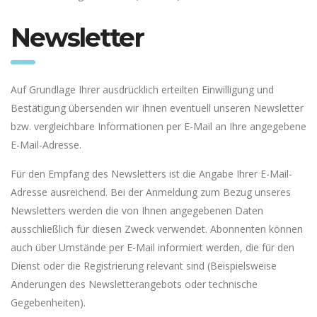
Newsletter
Auf Grundlage Ihrer ausdrücklich erteilten Einwilligung und
Bestätigung übersenden wir Ihnen eventuell unseren Newsletter
bzw. vergleichbare Informationen per E-Mail an Ihre angegebene
E-Mail-Adresse.
Für den Empfang des Newsletters ist die Angabe Ihrer E-Mail-
Adresse ausreichend. Bei der Anmeldung zum Bezug unseres
Newsletters werden die von Ihnen angegebenen Daten
ausschließlich für diesen Zweck verwendet. Abonnenten können
auch über Umstände per E-Mail informiert werden, die für den
Dienst oder die Registrierung relevant sind (Beispielsweise
Änderungen des Newsletterangebots oder technische
Gegebenheiten).