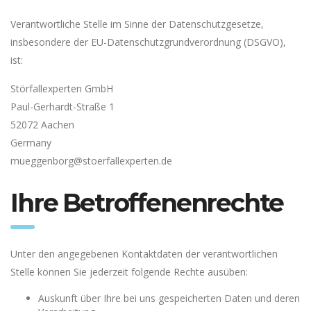
Verantwortliche Stelle im Sinne der Datenschutzgesetze,
insbesondere der EU-Datenschutzgrundverordnung (DSGVO),
ist:
Störfallexperten GmbH
Paul-Gerhardt-Straße 1
52072 Aachen
Germany
mueggenborg@stoerfallexperten.de
Ihre Betroffenenrechte
Unter den angegebenen Kontaktdaten der verantwortlichen
Stelle können Sie jederzeit folgende Rechte ausüben:
Auskunft über Ihre bei uns gespeicherten Daten und deren