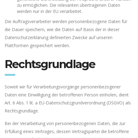
zu ermöglichen. Die relevanten übertragenen Daten
werden nur in der EU verarbeitet.
Die Auftragsverarbeiter werden personenbezogene Daten für
die Dauer speichern, wie die Daten auf Basis der in dieser
Datenschutzerklärung definierten Zwecke auf unseren
Plattformen gespeichert werden.
Rechtsgrundlage
Soweit wir für Verarbeitungsvorgänge personenbezogener
Daten eine Einwilligung der betroffenen Person einholen, dient
Art. 6 Abs. 1 lit. a EU-Datenschutzgrundverordnung (DSGVO) als
Rechtsgrundlage.
Bei der Verarbeitung von personenbezogenen Daten, die zur
Erfüllung eines Vertrages, dessen Vertragspartei die betroffene