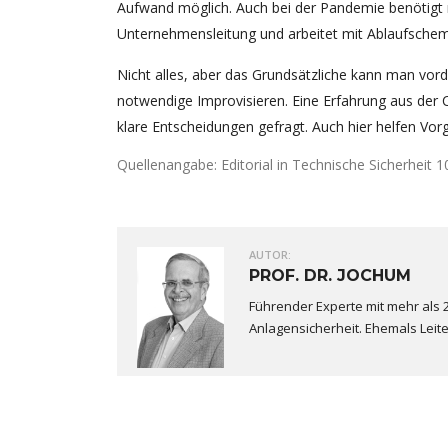
Aufwand möglich. Auch bei der Pandemie benötigt 
Unternehmensleitung und arbeitet mit Ablaufschema
Nicht alles, aber das Grundsätzliche kann man vorde
notwendige Improvisieren. Eine Erfahrung aus der 
klare Entscheidungen gefragt. Auch hier helfen V
Quellenangabe: Editorial in Technische Sicherheit 10
AUTOR:
PROF. DR. JOCHUM
Führender Experte mit mehr als 
Anlagensicherheit. Ehemals Leit