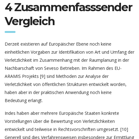
4 Zusammenfasssender
Vergleich
Derzeit existieren auf Europäischer Ebene noch keine
einheitlichen Vorgaben zur Identifikation von Art und Umfang der
Verletzlichkeit im Zusammenhang mit der Raumplanung in der
Nachbarschaft von Seveso Betrieben. Im Rahmen des EU-
ARAMIS Projekts [9] sind Methoden zur Analyse der
Verletzlichkeit von öffentlichen Strukturen entwickelt worden,
haben aber in der praktischen Anwendung noch keine
Bedeutung erlangt.
Indes haben aber mehrere Europäische Staaten konkrete
Vorstellungen über die Bewertung von Verletzlichkeiten
entwickelt und teilweise in Rechtsvorschriften umgesetzt. [10]
Generell sind dies Verfahrensweisen insbesondere zur Ermittlung