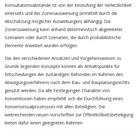
Konsultationsabstände ist von der Einstufung der Verletzlichkeit
einerseits und der Zonenausweisung (ermittelt durch die
Abschätzung möglicher Auswirkungen) abhängig. Die
Zonenzuweisung kann anhand deterministisch abgeleiteter
Szenarien oder durch Szenarien, die durch probabilistische
Elemente erweitert wurden erfolgen.
Die den verschiedenen Ansätzen und Vorgehensweisen zu
Grunde liegenden Konzepte können als Anhaltspunkte für
Entscheidungen der zuständigen Behörden im Rahmen des
Abwägungsverfahrens nach dem Bau- und Bauplanungsrechts
genutzt werden. Da alle Festlegungen Charakter von
Konventionen haben empfiehlt sich die Durchführung eines
Konsensesualprozessses mit allen Beteiligten. Die
weitreichenden neuen Vorschriften zur Öffentlichkeitsbeteiligung
bieten dafür einen geeigneten Rahmen.