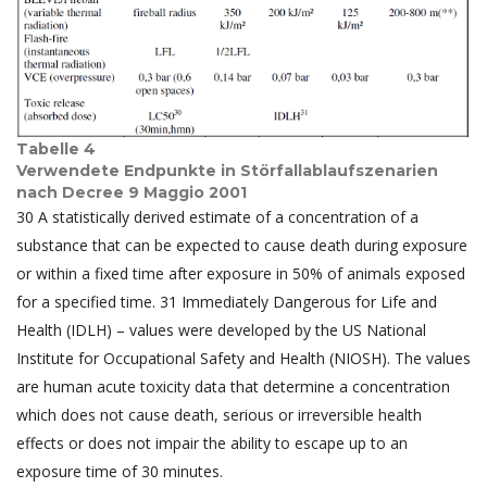
Tabelle 4
Verwendete Endpunkte in Störfallablaufszenarien
nach Decree 9 Maggio 2001
30 A statistically derived estimate of a concentration of a
substance that can be expected to cause death during exposure
or within a fixed time after exposure in 50% of animals exposed
for a specified time. 31 Immediately Dangerous for Life and
Health (IDLH) – values were developed by the US National
Institute for Occupational Safety and Health (NIOSH). The values
are human acute toxicity data that determine a concentration
which does not cause death, serious or irreversible health
effects or does not impair the ability to escape up to an
exposure time of 30 minutes.