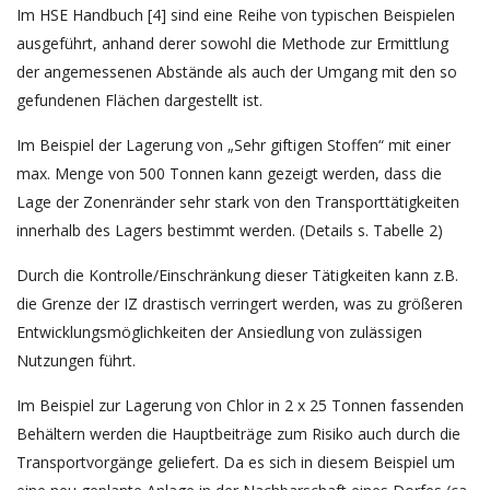
Im HSE Handbuch [4] sind eine Reihe von typischen Beispielen
ausgeführt, anhand derer sowohl die Methode zur Ermittlung
der angemessenen Abstände als auch der Umgang mit den so
gefundenen Flächen dargestellt ist.
Im Beispiel der Lagerung von „Sehr giftigen Stoffen“ mit einer
max. Menge von 500 Tonnen kann gezeigt werden, dass die
Lage der Zonenränder sehr stark von den Transporttätigkeiten
innerhalb des Lagers bestimmt werden. (Details s. Tabelle 2)
Durch die Kontrolle/Einschränkung dieser Tätigkeiten kann z.B.
die Grenze der IZ drastisch verringert werden, was zu größeren
Entwicklungsmöglichkeiten der Ansiedlung von zulässigen
Nutzungen führt.
Im Beispiel zur Lagerung von Chlor in 2 x 25 Tonnen fassenden
Behältern werden die Hauptbeiträge zum Risiko auch durch die
Transportvorgänge geliefert. Da es sich in diesem Beispiel um