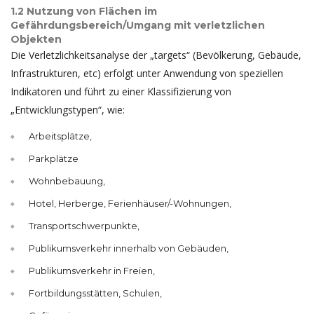
1.2 Nutzung von Flächen im
Gefährdungsbereich/Umgang mit verletzlichen
Objekten
Die Verletzlichkeitsanalyse der „targets“ (Bevölkerung, Gebäude,
Infrastrukturen, etc) erfolgt unter Anwendung von speziellen
Indikatoren und führt zu einer Klassifizierung von
„Entwicklungstypen“, wie:
Arbeitsplätze,
Parkplätze
Wohnbebauung,
Hotel, Herberge, Ferienhäuser/-Wohnungen,
Transportschwerpunkte,
Publikumsverkehr innerhalb von Gebäuden,
Publikumsverkehr in Freien,
Fortbildungsstätten, Schulen,