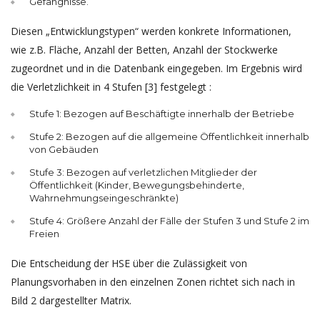
Gefängnisse.
Diesen „Entwicklungstypen“ werden konkrete Informationen,
wie z.B. Fläche, Anzahl der Betten, Anzahl der Stockwerke
zugeordnet und in die Datenbank eingegeben. Im Ergebnis wird
die Verletzlichkeit in 4 Stufen [3] festgelegt :
Stufe 1: Bezogen auf Beschäftigte innerhalb der Betriebe
Stufe 2: Bezogen auf die allgemeine Öffentlichkeit innerhalb
von Gebäuden
Stufe 3: Bezogen auf verletzlichen Mitglieder der
Öffentlichkeit (Kinder, Bewegungsbehinderte,
Wahrnehmungseingeschränkte)
Stufe 4: Größere Anzahl der Fälle der Stufen 3 und Stufe 2 im
Freien
Die Entscheidung der HSE über die Zulässigkeit von
Planungsvorhaben in den einzelnen Zonen richtet sich nach in
Bild 2 dargestellter Matrix.