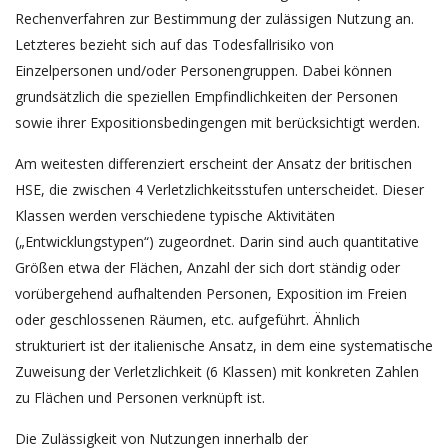
Rechenverfahren zur Bestimmung der zulässigen Nutzung an.
Letzteres bezieht sich auf das Todesfallrisiko von
Einzelpersonen und/oder Personengruppen. Dabei können
grundsätzlich die speziellen Empfindlichkeiten der Personen
sowie ihrer Expositionsbedingengen mit berücksichtigt werden.
Am weitesten differenziert erscheint der Ansatz der britischen
HSE, die zwischen 4 Verletzlichkeitsstufen unterscheidet. Dieser
Klassen werden verschiedene typische Aktivitäten
(„Entwicklungstypen“) zugeordnet. Darin sind auch quantitative
Größen etwa der Flächen, Anzahl der sich dort ständig oder
vorübergehend aufhaltenden Personen, Exposition im Freien
oder geschlossenen Räumen, etc. aufgeführt. Ähnlich
strukturiert ist der italienische Ansatz, in dem eine systematische
Zuweisung der Verletzlichkeit (6 Klassen) mit konkreten Zahlen
zu Flächen und Personen verknüpft ist.
Die Zulässigkeit von Nutzungen innerhalb der