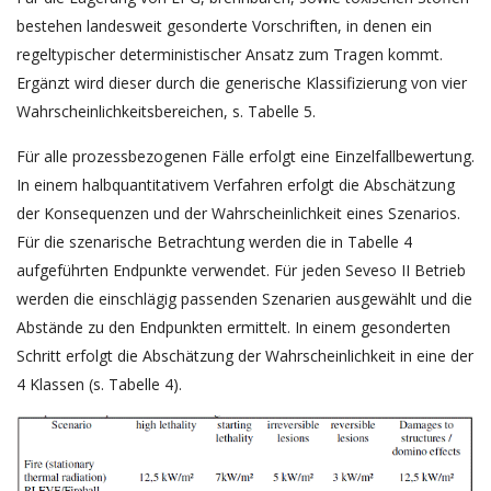
bestehen landesweit gesonderte Vorschriften, in denen ein
regeltypischer deterministischer Ansatz zum Tragen kommt.
Ergänzt wird dieser durch die generische Klassifizierung von vier
Wahrscheinlichkeitsbereichen, s. Tabelle 5.
Für alle prozessbezogenen Fälle erfolgt eine Einzelfallbewertung.
In einem halbquantitativem Verfahren erfolgt die Abschätzung
der Konsequenzen und der Wahrscheinlichkeit eines Szenarios.
Für die szenarische Betrachtung werden die in Tabelle 4
aufgeführten Endpunkte verwendet. Für jeden Seveso II Betrieb
werden die einschlägig passenden Szenarien ausgewählt und die
Abstände zu den Endpunkten ermittelt. In einem gesonderten
Schritt erfolgt die Abschätzung der Wahrscheinlichkeit in eine der
4 Klassen (s. Tabelle 4).