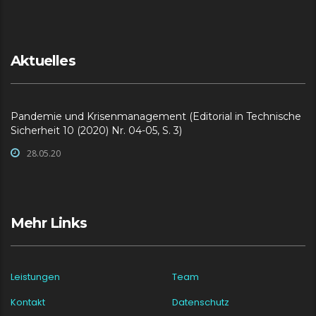
Aktuelles
Pandemie und Krisenmanagement (Editorial in Technische
Sicherheit 10 (2020) Nr. 04-05, S. 3)
28.05.20
Mehr Links
Leistungen
Team
Kontakt
Datenschutz