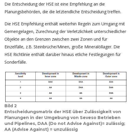
Die Entscheidung der HSE ist eine Empfehlung an die
Planungsbehörden, die die letztendliche Entscheidung treffen.
Die HSE Empfehlung enthält weiterhin Regeln zum Umgang mit
Gemengelagen, Zurechnung der Verletzlichkeit unterschiedlicher
Objekte an den Grenzen zwischen zwei Zonen und für
Einzelfälle, z.B. Steinbrüche/Minen, große Mineralöllager. Die
HSE Richtlinie enthält darüber hinaus etliche Festlegungen für
Sonderfälle.
Bild 2
Entscheidungsmatrix der HSE über Zulässigkeit von
Planungen in der Umgebung von Seveso Betrieben
und Pipelines, DAA (Do not Advise Against)= zulässig;
AA (Advise Against) = unzulässig