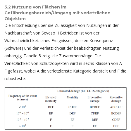
3.2 Nutzung von Flächen im
Gefährdungsbereich/Umgang mit verletzlichen
Objekten
Die Entscheidung über die Zulässigkeit von Nutzungen in der
Nachbarschaft von Seveso II Betrieben ist von der
Wahrscheinlichkeit eines Ereignisses, dessen Konsequenz
(Schwere) und der Verletzlichkeit der beabsichtigten Nutzung
abhängig. Tabelle 5 zeigt die Zusammenhänge. Die
Verletzlichkeit von Schutzobjekten wird in sechs Klassen von A –
F gefasst, wobei A die verletzlichste Kategorie darstellt und F die
robusteste.