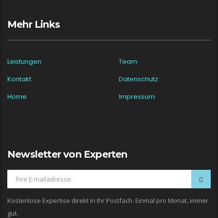
Mehr Links
Leistungen
Team
Kontakt
Datenschutz
Home
Impressum
Newsletter von Experten
Kostenlose Expertise direkt in Ihr Postfach. Einmal pro Monat, immer
gut.