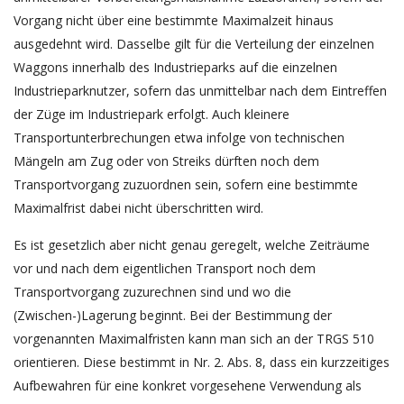
Vorgang nicht über eine bestimmte Maximalzeit hinaus
ausgedehnt wird. Dasselbe gilt für die Verteilung der einzelnen
Waggons innerhalb des Industrieparks auf die einzelnen
Industrieparknutzer, sofern das unmittelbar nach dem Eintreffen
der Züge im Industriepark erfolgt. Auch kleinere
Transportunterbrechungen etwa infolge von technischen
Mängeln am Zug oder von Streiks dürften noch dem
Transportvorgang zuzuordnen sein, sofern eine bestimmte
Maximalfrist dabei nicht überschritten wird.
Es ist gesetzlich aber nicht genau geregelt, welche Zeiträume
vor und nach dem eigentlichen Transport noch dem
Transportvorgang zuzurechnen sind und wo die
(Zwischen-)Lagerung beginnt. Bei der Bestimmung der
vorgenannten Maximalfristen kann man sich an der TRGS 510
orientieren. Diese bestimmt in Nr. 2. Abs. 8, dass ein kurzzeitiges
Aufbewahren für eine konkret vorgesehene Verwendung als