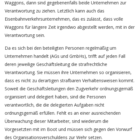
Waggons, dann sind gegebenenfalls beide Unternehmen zur
Verantwortung zu ziehen. Letztlich kann auch das
Eisenbahnverkehrsunternehmen, das es zulässt, dass volle
Waggons für längere Zeit irgendwo abgestellt werden, mit in der
Verantwortung sein.
Da es sich bei den beteiligten Personen regelmäßig um
Unternehmen handelt (AGs und GmbHs), trifft auf jeden Fall
deren jeweilige Geschäftsleitung die strafrechtliche
Verantwortung. Sie müssen ihre Unternehmen so organisieren,
dass es nicht zu derartigen strafbaren Verhaltensweisen kommt.
Soweit die Geschäftsleitungen den Zugverkehr ordnungsgemäß
organisiert und delegiert haben, sind die Personen
verantwortlich, die die delegierten Aufgaben nicht
ordnungsgemäß erfüllen. Fehlt es an einer ausreichenden
Überwachung dieser Mitarbeiter, sind wiederum die
Vorgesetzten mit im Boot und müssen sich gegen den Vorwurf
des Organisationsverschuldens zur Wehr setzen.