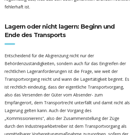
fehlerhaft ist.
Lagern oder nicht lagern: Beginn und
Ende des Transports
Entscheidend für die Abgrenzung nicht nur der
Behördenzuständigkeiten, sondern auch für das Eingreifen der
rechtlichen Lageranforderungen ist die Frage, wie weit der
Transportvorgang reicht und wann die Lagertätigkeit beginnt. Es
ist rechtlich eindeutig, dass der eigentliche Transportvorgang,
also das Versenden der Güter vom Absender- zum
Empfängerort, dem Transportrecht unterfällt und damit nicht als
Lagerung gelten kann. Auch der Vorgang des
„Kommissionierens“, also der Zusammenstellung der Züge
durch den Industrieparkbetreiber ist dem Transportvorgang als
unmittelbarer Vorbereitungsmaßnahme zuzuordnen, sofern der