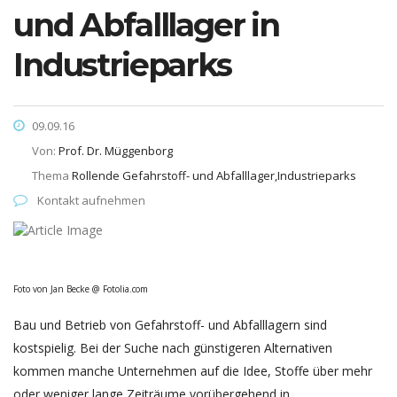
und Abfalllager in
Industrieparks
09.09.16
Von:
Prof. Dr. Müggenborg
Thema
Rollende Gefahrstoff- und Abfalllager,Industrieparks
Kontakt aufnehmen
Foto von Jan Becke @ Fotolia.com
Bau und Betrieb von Gefahrstoff- und Abfalllagern sind
kostspielig. Bei der Suche nach günstigeren Alternativen
kommen manche Unternehmen auf die Idee, Stoffe über mehr
oder weniger lange Zeiträume vorübergehend in