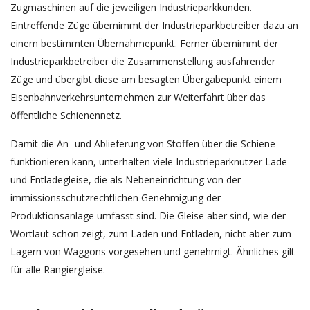
Zugmaschinen auf die jeweiligen Industrieparkkunden.
Eintreffende Züge übernimmt der Industrieparkbetreiber dazu an
einem bestimmten Übernahmepunkt. Ferner übernimmt der
Industrieparkbetreiber die Zusammenstellung ausfahrender
Züge und übergibt diese am besagten Übergabepunkt einem
Eisenbahnverkehrsunternehmen zur Weiterfahrt über das
öffentliche Schienennetz.
Damit die An- und Ablieferung von Stoffen über die Schiene
funktionieren kann, unterhalten viele Industrieparknutzer Lade-
und Entladegleise, die als Nebeneinrichtung von der
immissionsschutzrechtlichen Genehmigung der
Produktionsanlage umfasst sind. Die Gleise aber sind, wie der
Wortlaut schon zeigt, zum Laden und Entladen, nicht aber zum
Lagern von Waggons vorgesehen und genehmigt. Ähnliches gilt
für alle Rangiergleise.