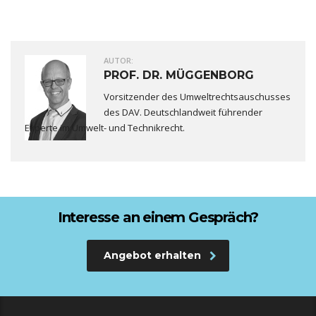
AUTOR:
PROF. DR. MÜGGENBORG
Vorsitzender des Umweltrechtsauschusses
des DAV. Deutschlandweit führender
Experte im Umwelt- und Technikrecht.
Interesse an einem Gespräch?
Angebot erhalten