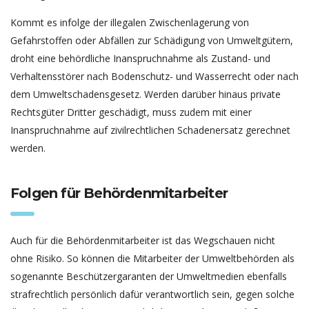
Kommt es infolge der illegalen Zwischenlagerung von
Gefahrstoffen oder Abfällen zur Schädigung von Umweltgütern,
droht eine behördliche Inanspruchnahme als Zustand- und
Verhaltensstörer nach Bodenschutz- und Wasserrecht oder nach
dem Umweltschadensgesetz. Werden darüber hinaus private
Rechtsgüter Dritter geschädigt, muss zudem mit einer
Inanspruchnahme auf zivilrechtlichen Schadenersatz gerechnet
werden.
Folgen für Behördenmitarbeiter
Auch für die Behördenmitarbeiter ist das Wegschauen nicht
ohne Risiko. So können die Mitarbeiter der Umweltbehörden als
sogenannte Beschützergaranten der Umweltmedien ebenfalls
strafrechtlich persönlich dafür verantwortlich sein, gegen solche