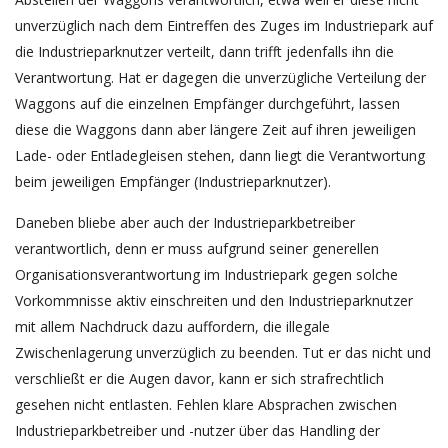
unverzüglich nach dem Eintreffen des Zuges im Industriepark auf
die Industrieparknutzer verteilt, dann trifft jedenfalls ihn die
Verantwortung. Hat er dagegen die unverzügliche Verteilung der
Waggons auf die einzelnen Empfänger durchgeführt, lassen
diese die Waggons dann aber längere Zeit auf ihren jeweiligen
Lade- oder Entladegleisen stehen, dann liegt die Verantwortung
beim jeweiligen Empfänger (Industrieparknutzer).
Daneben bliebe aber auch der Industrieparkbetreiber
verantwortlich, denn er muss aufgrund seiner generellen
Organisationsverantwortung im Industriepark gegen solche
Vorkommnisse aktiv einschreiten und den Industrieparknutzer
mit allem Nachdruck dazu auffordern, die illegale
Zwischenlagerung unverzüglich zu beenden. Tut er das nicht und
verschließt er die Augen davor, kann er sich strafrechtlich
gesehen nicht entlasten. Fehlen klare Absprachen zwischen
Industrieparkbetreiber und -nutzer über das Handling der