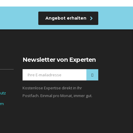
Angebot erhalten
Newsletter von Experten
Kostenlose Expertise direkt in Ihr
utz
Postfach. Einmal pro Monat, immer gut.
um