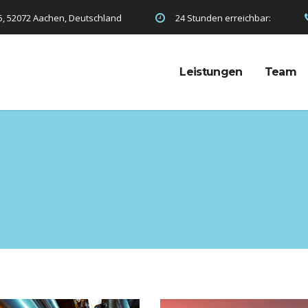
5, 52072 Aachen, Deutschland
24 Stunden erreichbar:
Leistungen
Team