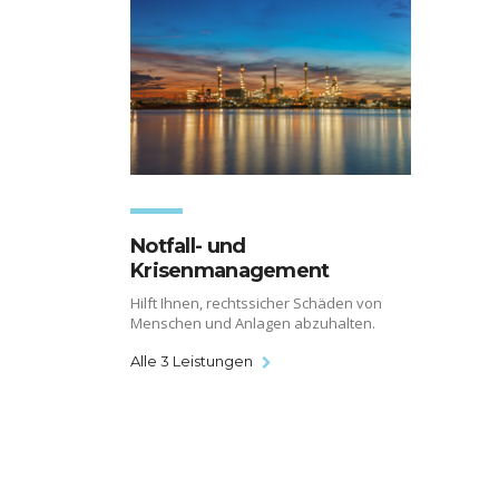
Notfall- und
Krisenmanagement
Hilft Ihnen, rechtssicher Schäden von
Menschen und Anlagen abzuhalten.
Alle 3 Leistungen