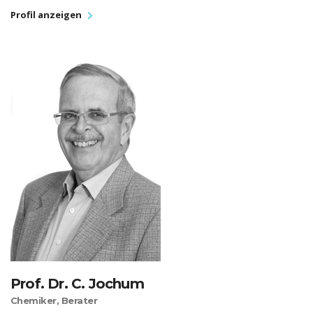
Profil anzeigen
Prof. Dr. C. Jochum
Chemiker, Berater