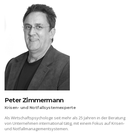
Peter Zimmermann
Krisen- und Notfallsystemexperte
Als Wirtschaftspsychologe seit mehr als 25 Jahren in der Beratung
von Unternehmen international tätig, mit einem Fokus auf Krisen-
und Notfallmanagementsystemen.