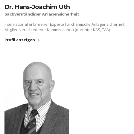
Dr. Hans-Joachim Uth
Sachverständiger Anlagensicherheit
International erfahrener Experte für chemische Anlagensicherheit.
Mitglied verschiedener Kommissionen (darunter KAS, TAA).
Profil anzeigen