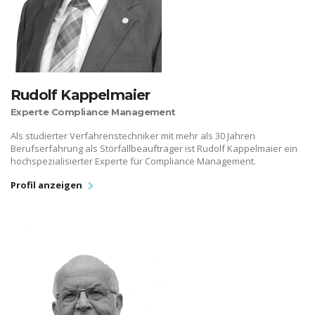
Rudolf Kappelmaier
Experte Compliance Management
Als studierter Verfahrenstechniker mit mehr als 30 Jahren
Berufserfahrung als Störfallbeauftrager ist Rudolf Kappelmaier ein
hochspezialisierter Experte für Compliance Management.
Profil anzeigen