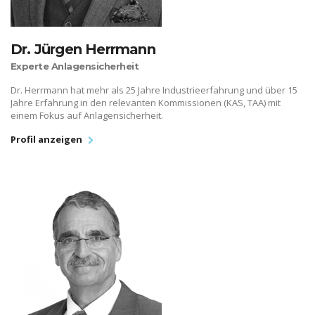
Dr. Jürgen Herrmann
Experte Anlagensicherheit
Dr. Herrmann hat mehr als 25 Jahre Industrieerfahrung und über 15
Jahre Erfahrung in den relevanten Kommissionen (KAS, TAA) mit
einem Fokus auf Anlagensicherheit.
Profil anzeigen