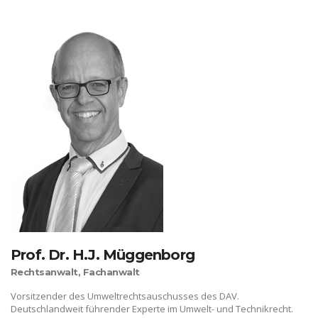
Prof. Dr. H.J. Müggenborg
Rechtsanwalt, Fachanwalt
Vorsitzender des Umweltrechtsauschusses des DAV.
Deutschlandweit führender Experte im Umwelt- und Technikrecht.