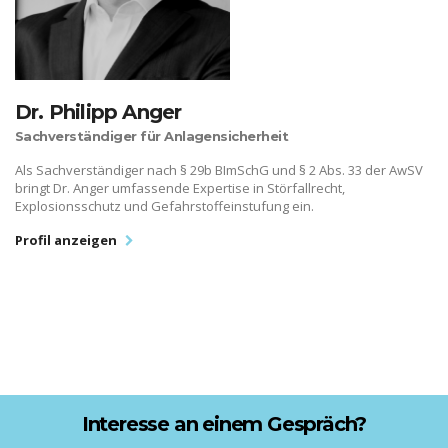
Dr. Philipp Anger
Sachverständiger für Anlagensicherheit
Als Sachverständiger nach § 29b BImSchG und § 2 Abs. 33 der AwSV
bringt Dr. Anger umfassende Expertise in Störfallrecht,
Explosionsschutz und Gefahrstoffeinstufung ein.
Profil anzeigen
Interesse an einem Gespräch?