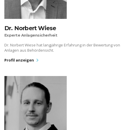
Dr. Norbert Wiese
Experte Anlagensicherheit
Dr. Norbert Wiese hat langjährige Erfahrung in der Bewertung von
Anlagen aus Behördensicht.
Profil anzeigen