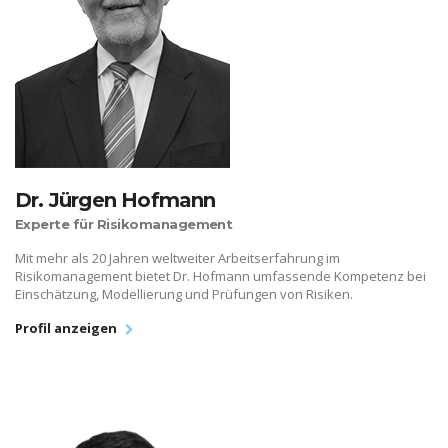
Dr. Jürgen Hofmann
Experte für Risikomanagement
Mit mehr als 20 Jahren weltweiter Arbeitserfahrung im
Risikomanagement bietet Dr. Hofmann umfassende Kompetenz bei
Einschätzung, Modellierung und Prüfungen von Risiken.
Profil anzeigen