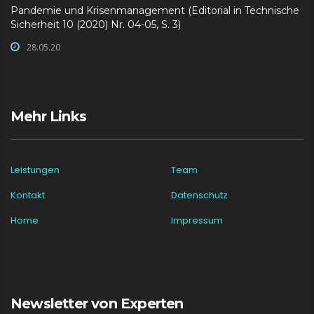
Pandemie und Krisenmanagement (Editorial in Technische
Sicherheit 10 (2020) Nr. 04-05, S. 3)
28.05.20
Mehr Links
Leistungen
Team
Kontakt
Datenschutz
Home
Impressum
Newsletter von Experten