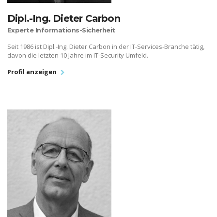
Dipl.-Ing. Dieter Carbon
Experte Informations-Sicherheit
Seit 1986 ist Dipl.-Ing. Dieter Carbon in der IT-Services-Branche tätig,
davon die letzten 10 Jahre im IT-Security Umfeld.
Profil anzeigen