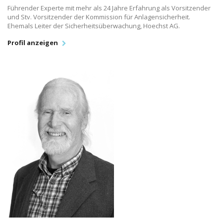
Führender Experte mit mehr als 24 Jahre Erfahrung als Vorsitzender
und Stv. Vorsitzender der Kommission für Anlagensicherheit.
Ehemals Leiter der Sicherheitsüberwachung, Hoechst AG.
Profil anzeigen