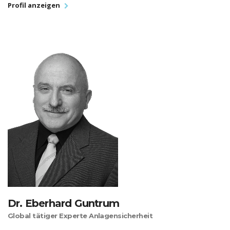
Profil anzeigen
Dr. Eberhard Guntrum
Global tätiger Experte Anlagensicherheit