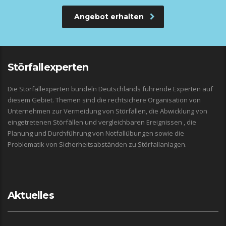
Angebot erhalten
Störfallexperten
Die Störfallexperten bündeln Deutschlands führende Experten auf
diesem Gebiet. Themen sind die rechtsichere Organisation von
Unternehmen zur Vermeidung von Störfällen, die Abwicklung von
eingetretenen Störfällen und vergleichbaren Ereignissen , die
Planung und Durchführung von Notfallübungen sowie die
Problematik von Sicherheitsabständen zu Störfallanlagen.
Aktuelles