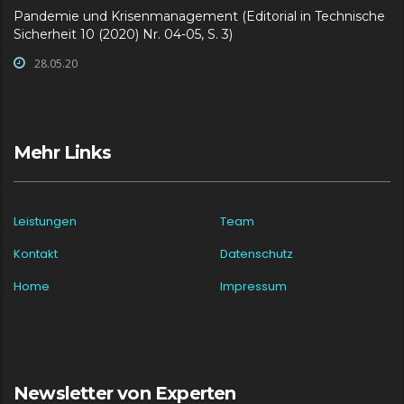
Pandemie und Krisenmanagement (Editorial in Technische
Sicherheit 10 (2020) Nr. 04-05, S. 3)
28.05.20
Mehr Links
Leistungen
Team
Kontakt
Datenschutz
Home
Impressum
Newsletter von Experten