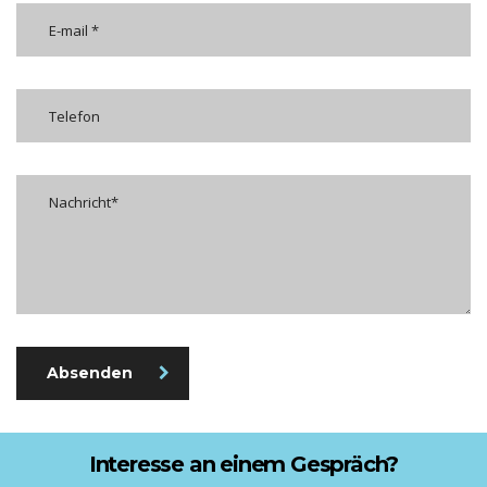
Absenden
Interesse an einem Gespräch?