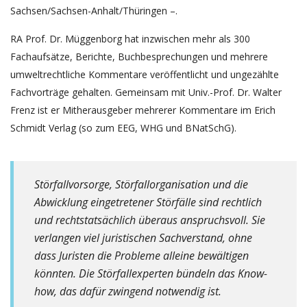
Sachsen/Sachsen-Anhalt/Thüringen –.
RA Prof. Dr. Müggenborg hat inzwischen mehr als 300
Fachaufsätze, Berichte, Buchbesprechungen und mehrere
umweltrechtliche Kommentare veröffentlicht und ungezählte
Fachvorträge gehalten. Gemeinsam mit Univ.-Prof. Dr. Walter
Frenz ist er Mitherausgeber mehrerer Kommentare im Erich
Schmidt Verlag (so zum EEG, WHG und BNatSchG).
Störfallvorsorge, Störfallorganisation und die
Abwicklung eingetretener Störfälle sind rechtlich
und rechtstatsächlich überaus anspruchsvoll. Sie
verlangen viel juristischen Sachverstand, ohne
dass Juristen die Probleme alleine bewältigen
könnten. Die Störfallexperten bündeln das Know-
how, das dafür zwingend notwendig ist.