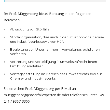
RA Prof. Müggenborg bietet Beratung in den folgenden
Bereichen:
Abwicklung von Störfällen
Störfallorganisation, dies auch in der Situation von Chemie-
und Industrieparks sowie von Häfen
Begleitung von Unternehmen in verwaltungsrechtlichen
Verfahren
Vertretung und Verteidigung in umweltstrafrechtlichen
Ermittlungsverfahren
Vertragsgestaltung im Bereich des Umweltrechts sowie in
Chemie- und Indust-rieparks
Sie erreichen Prof. Müggenborg per E-Mail an
mueggenborg@stoerfallexperten.de oder telefonisch unter +49
241 / 9367-3300.