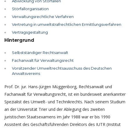
Abwicklung von Störfällen
Störfallorganisation
Verwaltungsrechtliche Verfahren
Vertretung in umweltstrafrechtlichen Ermittlungsverfahren
Vertragsgestaltung
Hintergrund
Selbstständiger Rechtsanwalt
Fachanwalt für Verwaltungsrecht
Vorsitzender Umweltrechtsausschuss des Deutschen
Anwaltsvereins
Prof. Dr. jur. Hans-Jürgen Müggenborg, Rechtsanwalt und
Fachanwalt für Verwaltungsrecht, ist ein bundesweit anerkannter
Spezialist des Umwelt- und Technikrechts. Nach seinem Studium
an der Universität Trier und der Ablegung des zweiten
juristischen Staatsexamens im Jahr 1988 war er bis 1990
Assistent des Geschäftsführenden Direktors des IUTR (Institut