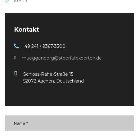
18.05.20
Kontakt
+49 241 / 9367-3300
mueggenborg@stoerfallexperten.de
Schloss-Rahe-Straße 15
52072 Aachen, Deutschland