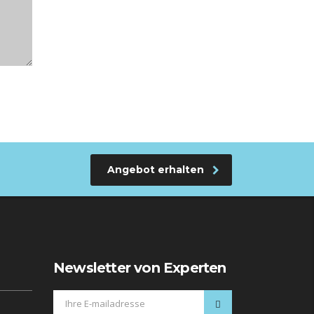
Angebot erhalten
Newsletter von Experten