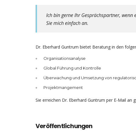
Ich bin gerne Ihr Gesprächspartner, wenn 
Sie mich einfach an.
Dr. Eberhard Guntrum bietet Beratung in den folge
Organisationsanalyse
Global Führung und Kontrolle
Überwachung und Umsetzung von regulatoris
Projektmangement
Sie erreichen Dr. Eberhard Guntrum per E-Mail an 
Veröffentlichungen