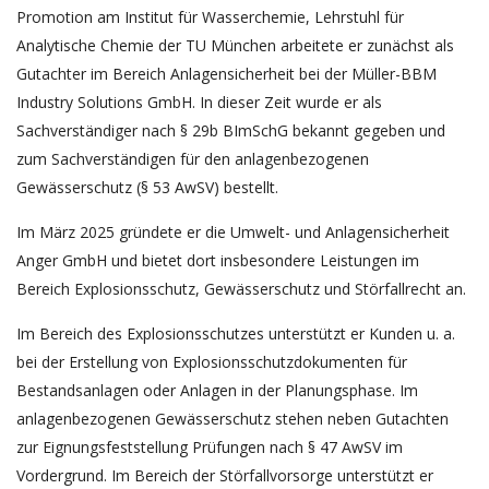
Promotion am Institut für Wasserchemie, Lehrstuhl für
Analytische Chemie der TU München arbeitete er zunächst als
Gutachter im Bereich Anlagensicherheit bei der Müller-BBM
Industry Solutions GmbH. In dieser Zeit wurde er als
Sachverständiger nach § 29b BImSchG bekannt gegeben und
zum Sachverständigen für den anlagenbezogenen
Gewässerschutz (§ 53 AwSV) bestellt.
Im März 2025 gründete er die Umwelt- und Anlagensicherheit
Anger GmbH und bietet dort insbesondere Leistungen im
Bereich Explosionsschutz, Gewässerschutz und Störfallrecht an.
Im Bereich des Explosionsschutzes unterstützt er Kunden u. a.
bei der Erstellung von Explosionsschutzdokumenten für
Bestandsanlagen oder Anlagen in der Planungsphase. Im
anlagenbezogenen Gewässerschutz stehen neben Gutachten
zur Eignungsfeststellung Prüfungen nach § 47 AwSV im
Vordergrund. Im Bereich der Störfallvorsorge unterstützt er