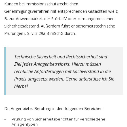
Kunden bei immissionsschutzrechtlichen
Genehmigungsverfahren mit entsprechenden Gutachten wie z.
B. zur Anwendbarkeit der StörfallV oder zum angemessenen
Sicherheitsabstand. Außerdem führt er sicherheitstechnische
Prüfungen i. S. v. § 29a BImSchG durch.
Technische Sicherheit und Rechtssicherheit sind
Ziel jedes Anlagenbetreibers. Hierzu müssen
rechtliche Anforderungen mit Sachverstand in die
Praxis umgesetzt werden. Gerne unterstütze ich Sie
hierbei
Dr. Anger bietet Beratung in den folgenden Bereichen:
Prüfung von Sicherheitsberichten für verschiedene
Anlagentypen