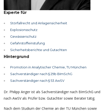
Experte für
Störfallrecht und Anlagensicherheit
Explosionsschutz
Gewässerschutz
Gefahrstoffeinstufung
Sicherheitsberichte und Gutachten
Hintergrund
Promotion in Analytischer Chemie, TU München
Sachverständiger nach § 29b BImSchG
Sachverständiger nach § 53 AwSV
Dr. Philipp Anger ist als Sachverständiger nach BImSchG und
nach AwSV als Prüfer bzw. Gutachter sowie Berater tätig.
Nach dem Studium der Chemie an der TU München sowie