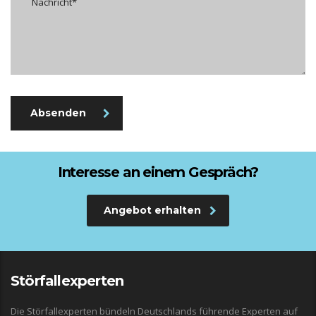
Absenden
Interesse an einem Gespräch?
Angebot erhalten
Störfallexperten
Die Störfallexperten bündeln Deutschlands führende Experten auf