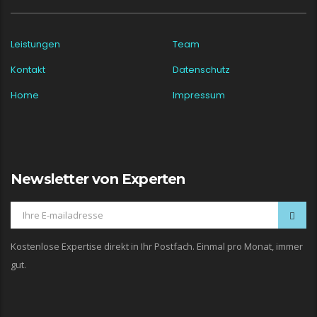
Leistungen
Team
Kontakt
Datenschutz
Home
Impressum
Newsletter von Experten
Kostenlose Expertise direkt in Ihr Postfach. Einmal pro Monat, immer
gut.