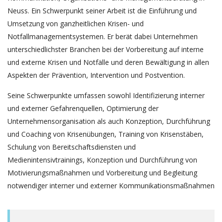
Neuss. Ein Schwerpunkt seiner Arbeit ist die Einführung und
Umsetzung von ganzheitlichen Krisen- und
Notfallmanagementsystemen. Er berät dabei Unternehmen
unterschiedlichster Branchen bei der Vorbereitung auf interne
und externe Krisen und Notfälle und deren Bewältigung in allen
Aspekten der Prävention, Intervention und Postvention.
Seine Schwerpunkte umfassen sowohl Identifizierung interner
und externer Gefahrenquellen, Optimierung der
Unternehmensorganisation als auch Konzeption, Durchführung
und Coaching von Krisenübungen, Training von Krisenstäben,
Schulung von Bereitschaftsdiensten und
Medienintensivtrainings, Konzeption und Durchführung von
Motivierungsmaßnahmen und Vorbereitung und Begleitung
notwendiger interner und externer Kommunikationsmaßnahmen