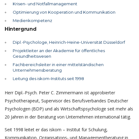
Krisen- und Notfallmanagement
Optimierung von Kooperation und Kommunikation
Medienkompetenz
Hintergrund
Dipl.-Psychologe, Heinrich-Heine-Universität Düsseldorf
Projektleiter an der Akademie für öffentliches
Gesundheitswesen
Fachbereichsleiter in einer mittelständischen
Unternehmensberatung
Leitung des iskom-Instituts seit 1998
Herr Dipl.-Psych. Peter C. Zimmermann ist approbierter
Psychotherapeut, Supervisor des Berufsverbandes Deutscher
Psychologen (BDP) und als Wirtschaftspsychologe seit mehr als
20 Jahren in der Beratung von Unternehmen international tätig.
Seit 1998 leitet er das iskom – Institut für Schulung,
Kommunikation, Organisations- und Managementberatung in