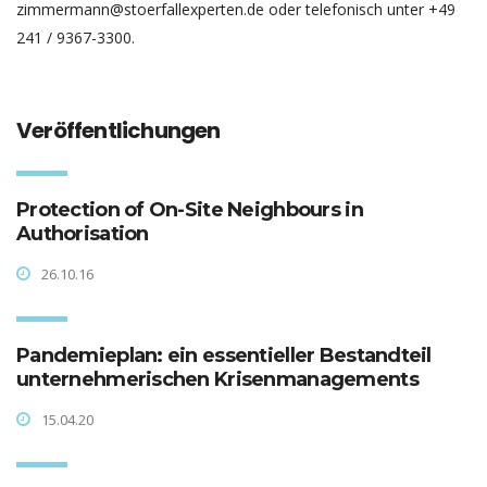
zimmermann@stoerfallexperten.de oder telefonisch unter +49
241 / 9367-3300.
Veröffentlichungen
Protection of On-Site Neighbours in
Authorisation
26.10.16
Pandemieplan: ein essentieller Bestandteil
unternehmerischen Krisenmanagements
15.04.20