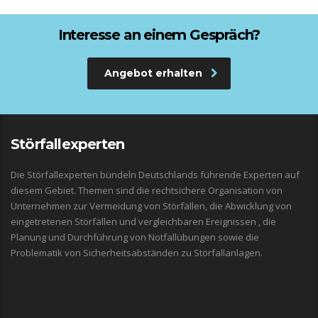
Interesse an einem Gespräch?
Angebot erhalten
Störfallexperten
Die Störfallexperten bündeln Deutschlands führende Experten auf
diesem Gebiet. Themen sind die rechtsichere Organisation von
Unternehmen zur Vermeidung von Störfällen, die Abwicklung von
eingetretenen Störfällen und vergleichbaren Ereignissen , die
Planung und Durchführung von Notfallübungen sowie die
Problematik von Sicherheitsabständen zu Störfallanlagen.