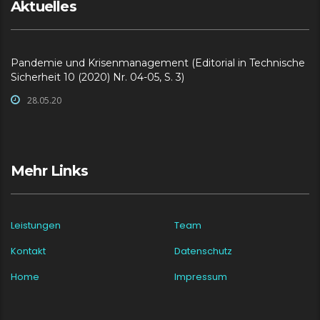
Aktuelles
Pandemie und Krisenmanagement (Editorial in Technische
Sicherheit 10 (2020) Nr. 04-05, S. 3)
28.05.20
Mehr Links
Leistungen
Team
Kontakt
Datenschutz
Home
Impressum