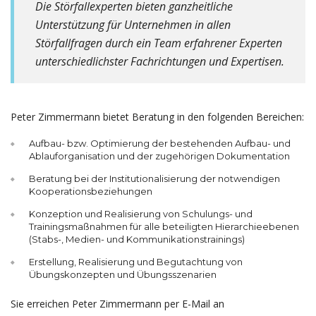
Die Störfallexperten bieten ganzheitliche
Unterstützung für Unternehmen in allen
Störfallfragen durch ein Team erfahrener Experten
unterschiedlichster Fachrichtungen und Expertisen.
Peter Zimmermann bietet Beratung in den folgenden Bereichen:
Aufbau- bzw. Optimierung der bestehenden Aufbau- und
Ablauforganisation und der zugehörigen Dokumentation
Beratung bei der Institutionalisierung der notwendigen
Kooperationsbeziehungen
Konzeption und Realisierung von Schulungs- und
Trainingsmaßnahmen für alle beteiligten Hierarchieebenen
(Stabs-, Medien- und Kommunikationstrainings)
Erstellung, Realisierung und Begutachtung von
Übungskonzepten und Übungsszenarien
Sie erreichen Peter Zimmermann per E-Mail an