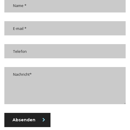
Absenden