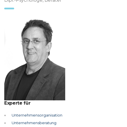
Dipl.-Psychologe, Berater
Experte für
Unternehmensorganisation
Unternehmensberatung