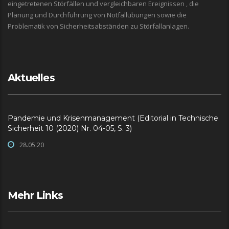
eingetretenen Störfällen und vergleichbaren Ereignissen , die
Planung und Durchführung von Notfallübungen sowie die
Problematik von Sicherheitsabständen zu Störfallanlagen.
Aktuelles
Pandemie und Krisenmanagement (Editorial in Technische
Sicherheit 10 (2020) Nr. 04-05, S. 3)
28.05.20
Mehr Links