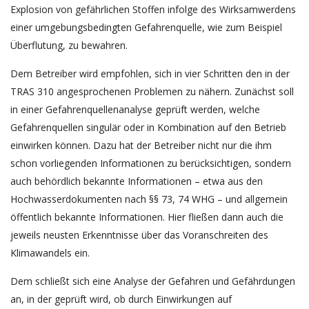
Explosion von gefährlichen Stoffen infolge des Wirksamwerdens
einer umgebungsbedingten Gefahrenquelle, wie zum Beispiel
Überflutung, zu bewahren.
Dem Betreiber wird empfohlen, sich in vier Schritten den in der
TRAS 310 angesprochenen Problemen zu nähern. Zunächst soll
in einer Gefahrenquellenanalyse geprüft werden, welche
Gefahrenquellen singulär oder in Kombination auf den Betrieb
einwirken können. Dazu hat der Betreiber nicht nur die ihm
schon vorliegenden Informationen zu berücksichtigen, sondern
auch behördlich bekannte Informationen – etwa aus den
Hochwasserdokumenten nach §§ 73, 74 WHG – und allgemein
öffentlich bekannte Informationen. Hier fließen dann auch die
jeweils neusten Erkenntnisse über das Voranschreiten des
Klimawandels ein.
Dem schließt sich eine Analyse der Gefahren und Gefährdungen
an, in der geprüft wird, ob durch Einwirkungen auf