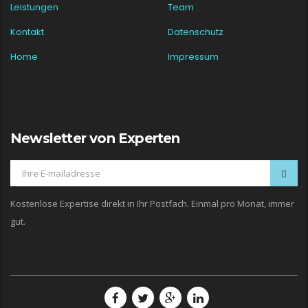
Leistungen
Team
Kontakt
Datenschutz
Home
Impressum
Newsletter von Experten
Kostenlose Expertise direkt in Ihr Postfach. Einmal pro Monat, immer
gut.