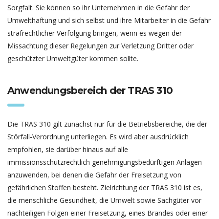
Sorgfalt. Sie können so ihr Unternehmen in die Gefahr der
Umwelthaftung und sich selbst und ihre Mitarbeiter in die Gefahr
strafrechtlicher Verfolgung bringen, wenn es wegen der
Missachtung dieser Regelungen zur Verletzung Dritter oder
geschützter Umweltgüter kommen sollte.
Anwendungsbereich der TRAS 310
Die TRAS 310 gilt zunächst nur für die Betriebsbereiche, die der
Störfall-Verordnung unterliegen. Es wird aber ausdrücklich
empfohlen, sie darüber hinaus auf alle
immissionsschutzrechtlich genehmigungsbedürftigen Anlagen
anzuwenden, bei denen die Gefahr der Freisetzung von
gefährlichen Stoffen besteht. Zielrichtung der TRAS 310 ist es,
die menschliche Gesundheit, die Umwelt sowie Sachgüter vor
nachteiligen Folgen einer Freisetzung, eines Brandes oder einer