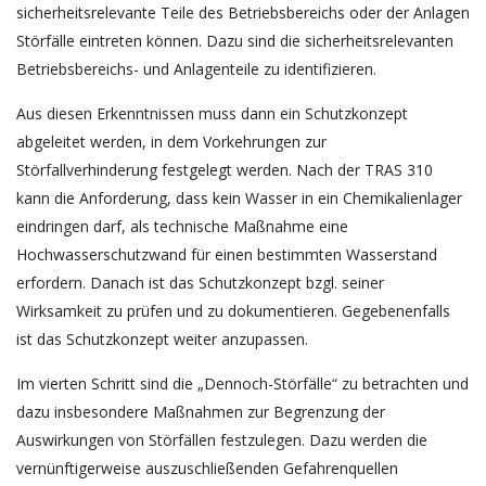
sicherheitsrelevante Teile des Betriebsbereichs oder der Anlagen
Störfälle eintreten können. Dazu sind die sicherheitsrelevanten
Betriebsbereichs- und Anlagenteile zu identifizieren.
Aus diesen Erkenntnissen muss dann ein Schutzkonzept
abgeleitet werden, in dem Vorkehrungen zur
Störfallverhinderung festgelegt werden. Nach der TRAS 310
kann die Anforderung, dass kein Wasser in ein Chemikalienlager
eindringen darf, als technische Maßnahme eine
Hochwasserschutzwand für einen bestimmten Wasserstand
erfordern. Danach ist das Schutzkonzept bzgl. seiner
Wirksamkeit zu prüfen und zu dokumentieren. Gegebenenfalls
ist das Schutzkonzept weiter anzupassen.
Im vierten Schritt sind die „Dennoch-Störfälle“ zu betrachten und
dazu insbesondere Maßnahmen zur Begrenzung der
Auswirkungen von Störfällen festzulegen. Dazu werden die
vernünftigerweise auszuschließenden Gefahrenquellen