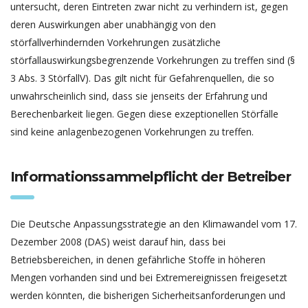
untersucht, deren Eintreten zwar nicht zu verhindern ist, gegen
deren Auswirkungen aber unabhängig von den
störfallverhindernden Vorkehrungen zusätzliche
störfallauswirkungsbegrenzende Vorkehrungen zu treffen sind (§
3 Abs. 3 StörfallV). Das gilt nicht für Gefahrenquellen, die so
unwahrscheinlich sind, dass sie jenseits der Erfahrung und
Berechenbarkeit liegen. Gegen diese exzeptionellen Störfälle
sind keine anlagenbezogenen Vorkehrungen zu treffen.
Informationssammelpflicht der Betreiber
Die Deutsche Anpassungsstrategie an den Klimawandel vom 17.
Dezember 2008 (DAS) weist darauf hin, dass bei
Betriebsbereichen, in denen gefährliche Stoffe in höheren
Mengen vorhanden sind und bei Extremereignissen freigesetzt
werden könnten, die bisherigen Sicherheitsanforderungen und