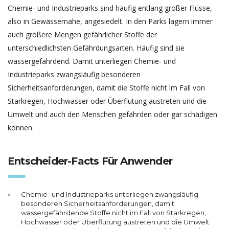
Chemie- und Industrieparks sind häufig entlang großer Flüsse,
also in Gewässernähe, angesiedelt. In den Parks lagern immer
auch größere Mengen gefährlicher Stoffe der
unterschiedlichsten Gefährdungsarten. Häufig sind sie
wassergefährdend. Damit unterliegen Chemie- und
Industrieparks zwangsläufig besonderen
Sicherheitsanforderungen, damit die Stoffe nicht im Fall von
Starkregen, Hochwasser oder Überflutung austreten und die
Umwelt und auch den Menschen gefährden oder gar schädigen
können.
Entscheider-Facts Für Anwender
Chemie- und Industrieparks unterliegen zwangsläufig
besonderen Sicherheitsanforderungen, damit
wassergefährdende Stoffe nicht im Fall von Starkregen,
Hochwasser oder Überflutung austreten und die Umwelt