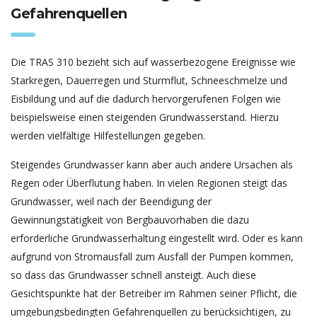
Gefahrenquellen
Die TRAS 310 bezieht sich auf wasserbezogene Ereignisse wie
Starkregen, Dauerregen und Sturmflut, Schneeschmelze und
Eisbildung und auf die dadurch hervorgerufenen Folgen wie
beispielsweise einen steigenden Grundwasserstand. Hierzu
werden vielfältige Hilfestellungen gegeben.
Steigendes Grundwasser kann aber auch andere Ursachen als
Regen oder Überflutung haben. In vielen Regionen steigt das
Grundwasser, weil nach der Beendigung der
Gewinnungstätigkeit von Bergbauvorhaben die dazu
erforderliche Grundwasserhaltung eingestellt wird. Oder es kann
aufgrund von Stromausfall zum Ausfall der Pumpen kommen,
so dass das Grundwasser schnell ansteigt. Auch diese
Gesichtspunkte hat der Betreiber im Rahmen seiner Pflicht, die
umgebungsbedingten Gefahrenquellen zu berücksichtigen, zu