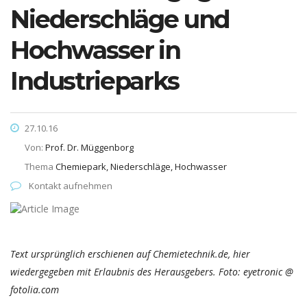
Niederschläge und
Hochwasser in
Industrieparks
27.10.16
Von:
Prof. Dr. Müggenborg
Thema
Chemiepark, Niederschläge, Hochwasser
Kontakt aufnehmen
Text ursprünglich erschienen auf Chemietechnik.de, hier
wiedergegeben mit Erlaubnis des Herausgebers. Foto: eyetronic @
fotolia.com