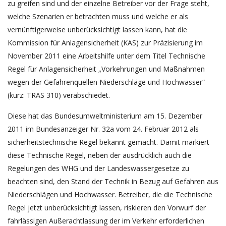
zu greifen sind und der einzelne Betreiber vor der Frage steht,
welche Szenarien er betrachten muss und welche er als
vernünftigerweise unberücksichtigt lassen kann, hat die
Kommission für Anlagensicherheit (KAS) zur Präzisierung im
November 2011 eine Arbeitshilfe unter dem Titel Technische
Regel für Anlagensicherheit „Vorkehrungen und Maßnahmen
wegen der Gefahrenquellen Niederschläge und Hochwasser“
(kurz: TRAS 310) verabschiedet.
Diese hat das Bundesumweltministerium am 15. Dezember
2011 im Bundesanzeiger Nr. 32a vom 24. Februar 2012 als
sicherheitstechnische Regel bekannt gemacht. Damit markiert
diese Technische Regel, neben der ausdrücklich auch die
Regelungen des WHG und der Landeswassergesetze zu
beachten sind, den Stand der Technik in Bezug auf Gefahren aus
Niederschlägen und Hochwasser. Betreiber, die die Technische
Regel jetzt unberücksichtigt lassen, riskieren den Vorwurf der
fahrlässigen Außerachtlassung der im Verkehr erforderlichen