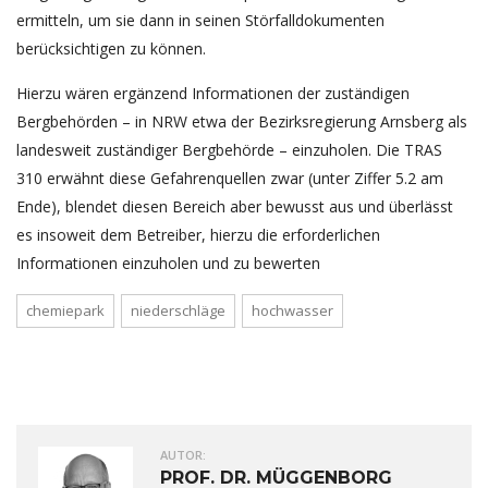
ermitteln, um sie dann in seinen Störfalldokumenten
berücksichtigen zu können.
Hierzu wären ergänzend Informationen der zuständigen
Bergbehörden – in NRW etwa der Bezirksregierung Arnsberg als
landesweit zuständiger Bergbehörde – einzuholen. Die TRAS
310 erwähnt diese Gefahrenquellen zwar (unter Ziffer 5.2 am
Ende), blendet diesen Bereich aber bewusst aus und überlässt
es insoweit dem Betreiber, hierzu die erforderlichen
Informationen einzuholen und zu bewerten
chemiepark
niederschläge
hochwasser
AUTOR:
PROF. DR. MÜGGENBORG