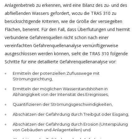
Anlagenbetrieb zu erkennen, wird eine Bilanz des zu- und des
abfließenden Wassers gefordert, wozu die TRAS 310 zu
berücksichtigende Kriterien, wie die Größe der versiegelten
Flächen, benennt. Für den Fall, dass Überflutungen und hiermit
verbundene Gefahrenquellen nicht schon nach einer
vereinfachten Gefahrenquellenanalyse vernünftigerweise
ausgeschlossen werden können, sieht die TRAS 310 folgende
Schritte für eine detaillierte Gefahrenquellenanalyse vor:
Ermitteln der potenziellen Zuflusswege mit
Strömungsrichtung,
Ermitteln der möglichen Wasserstandshöhen in
Abhängigkeit von der Intensität des Ereignisses,
Quantifizieren der Strömungsgeschwindigkeiten,
Abschätzen der Gefährdung durch Treibgut oder Eisgang,
Abschätzen der Gefährdung durch Erosion (Unterspülung
von Gebäuden und Anlagenteilen) und